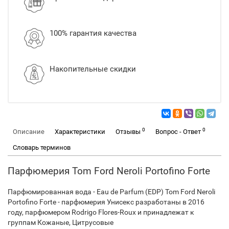
100% гарантия качества
Накопительные скидки
0
0
Описание
Характеристики
Отзывы
Вопрос - Ответ
Словарь терминов
Парфюмерия Tom Ford Neroli Portofino Forte
Парфюмированная вода - Eau de Parfum (EDP) Tom Ford Neroli
Portofino Forte - парфюмерия Унисекс разработаны в 2016
году, парфюмером Rodrigo Flores-Roux и принадлежат к
группам Кожаные, Цитрусовые