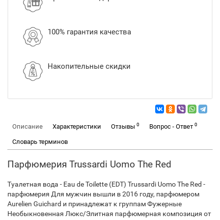
100% гарантия качества
Накопительные скидки
0
0
Описание
Характеристики
Отзывы
Вопрос - Ответ
Словарь терминов
Парфюмерия Trussardi Uomo The Red
Туалетная вода - Eau de Toilette (EDT) Trussardi Uomo The Red -
парфюмерия Для мужчин вышли в 2016 году, парфюмером
Aurelien Guichard и принадлежат к группам Фужерные
Необыкновенная Люкс/Элитная парфюмерная композиция от