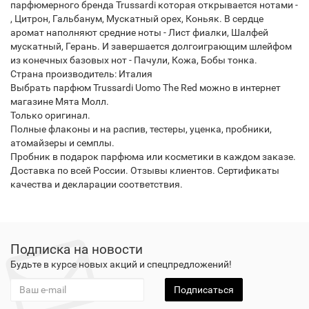
парфюмерного бренда Trussardi которая открывается нотами -
, Цитрон, Гальбанум, Мускатный орех, Коньяк. В сердце
аромат наполняют средние ноты - Лист фиалки, Шалфей
мускатный, Герань. И завершается долгоиграющим шлейфом
из конечных базовых нот - Пачули, Кожа, Бобы тонка.
Страна производитель: Италия
Выбрать парфюм Trussardi Uomo The Red можно в интернет
магазине Мята Молл.
Только оригинал.
Полные флаконы и на распив, тестеры, уценка, пробники,
атомайзеры и семплы.
Пробник в подарок парфюма или косметики в каждом заказе.
Доставка по всей России. Отзывы клиентов. Сертификаты
качества и декларации соответствия.
Подписка на новости
Будьте в курсе новых акций и спецпредложений!
Подписаться