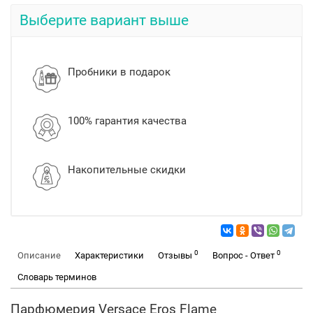
Выберите вариант выше
Пробники в подарок
100% гарантия качества
Накопительные скидки
0
0
Описание
Характеристики
Отзывы
Вопрос - Ответ
Словарь терминов
Парфюмерия Versace Eros Flame