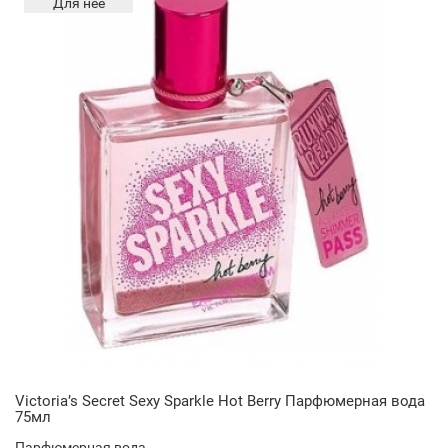
Для нее
Victoria’s Secret Sexy Sparkle Hot Berry Парфюмерная вода
75мл
Парфюмерная вода