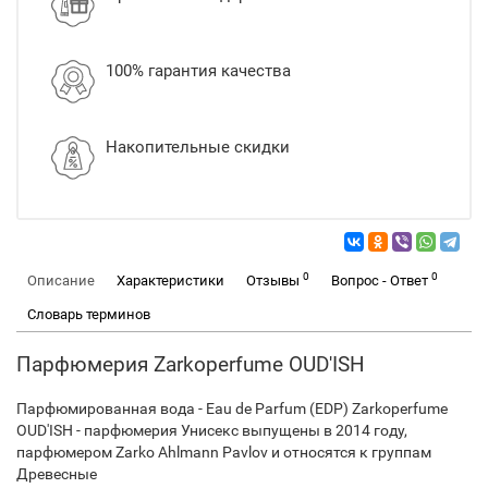
100% гарантия качества
Накопительные скидки
0
0
Описание
Характеристики
Отзывы
Вопрос - Ответ
Словарь терминов
Парфюмерия Zarkoperfume OUD'ISH
Парфюмированная вода - Eau de Parfum (EDP) Zarkoperfume
OUD'ISH - парфюмерия Унисекс выпущены в 2014 году,
парфюмером Zarko Ahlmann Pavlov и относятся к группам
Древесные