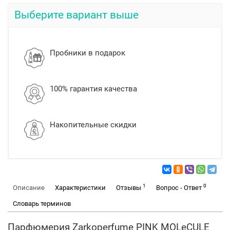
Выберите вариант выше
Пробники в подарок
100% гарантия качества
Накопительные скидки
1
0
Описание
Характеристики
Отзывы
Вопрос - Ответ
Словарь терминов
Парфюмерия Zarkoperfume PINK MOLeCULE