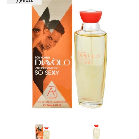
Для нее