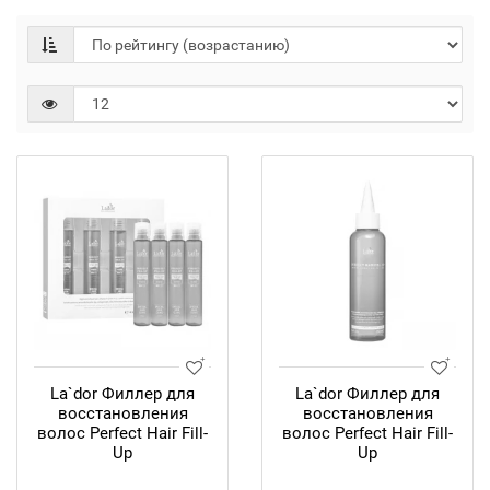
La`dor Филлер для
La`dor Филлер для
восстановления
восстановления
волос Рerfect Нair Fill-
волос Perfect Hair Fill-
Up
Up