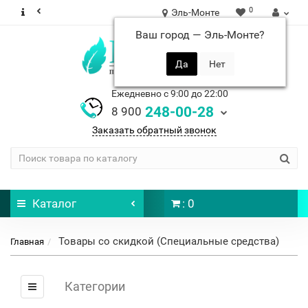
0
Эль-Монте
Ваш город —
Эль-Монте
?
Ежедневно с 9:00 до 22:00
248-00-28
8 900
Заказать обратный звонок
Каталог
: 0
Товары со скидкой (Специальные средства)
Главная
Категории