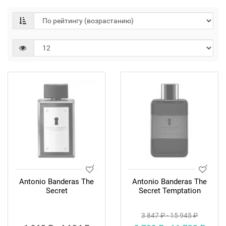
Antonio Banderas The
Antonio Banderas The
Secret
Secret Temptation
3 847 ₽ - 15 945 ₽