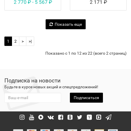
2 770 ₽ - 5 567 ₽
2 171 ₽
Показать еще
1
2
>
>|
Показано с 1 по 12 из 22 (всего 2 страниц)
Подписка на новости
Будьте в курсе новых акций и спецпредложений!
Подписаться