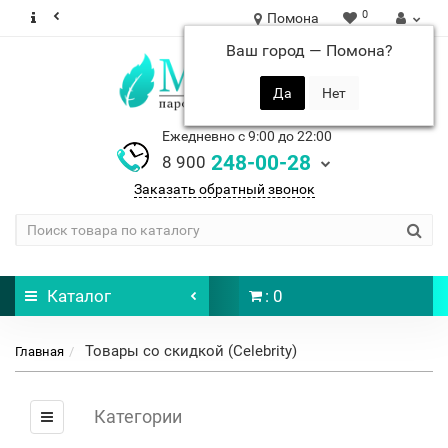
0
Помона
Ваш город —
Помона
?
Ежедневно с 9:00 до 22:00
248-00-28
8 900
Заказать обратный звонок
Каталог
: 0
Товары со скидкой (Celebrity)
Главная
Категории