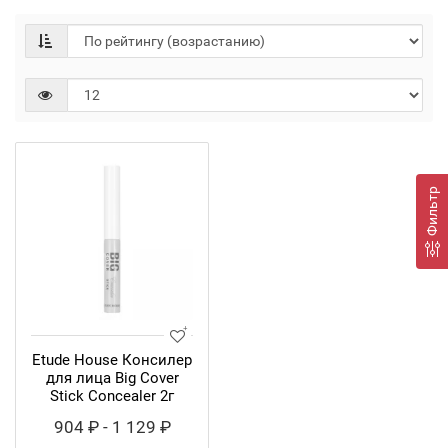
Фильтр
Etude House Консилер
для лица Big Cover
Stick Concealer 2г
904 ₽ - 1 129 ₽