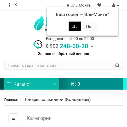
0
Эль-Монте
Ваш город —
Эль-Монте
?
Ежедневно с 9:00 до 22:00
248-00-28
8 900
Заказать обратный звонок
Каталог
: 0
Товары со скидкой (Консилеры)
Главная
Категории