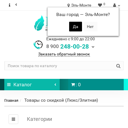
0
Эль-Монте
Ваш город —
Эль-Монте
?
Ежедневно с 9:00 до 22:00
248-00-28
8 900
Заказать обратный звонок
Каталог
: 0
Товары со скидкой (Люкс/Элитная)
Главная
Категории