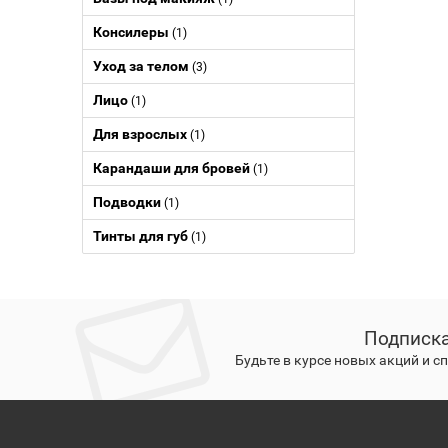
Консилеры
(1)
Уход за телом
(3)
Лицо
(1)
Для взрослых
(1)
Карандаши для бровей
(1)
Подводки
(1)
Тинты для губ
(1)
Подписка
Будьте в курсе новых акций и 