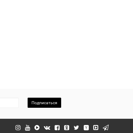
Подписаться