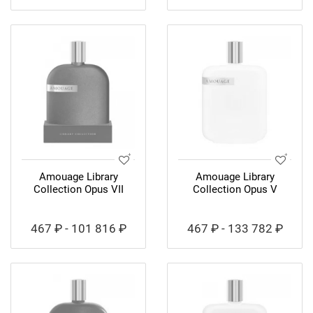
Amouage Library
Amouage Library
Collection Opus VII
Collection Opus V
467 ₽ - 101 816 ₽
467 ₽ - 133 782 ₽