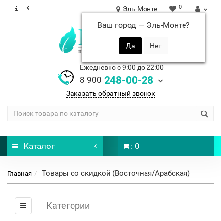
0
Эль-Монте
Ваш город —
Эль-Монте
?
Ежедневно с 9:00 до 22:00
248-00-28
8 900
Заказать обратный звонок
Каталог
: 0
Товары со скидкой (Восточная/Арабская)
Главная
Категории