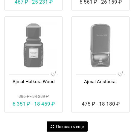
467 ₽ - 25 231 ₽
6 561 ₽ - 26 159 ₽
Ajmal Hatkora Wood
Ajmal Aristocrat
386 ₽ - 34 239 ₽
6 351 ₽ - 18 459 ₽
475 ₽ - 18 180 ₽
Показать еще