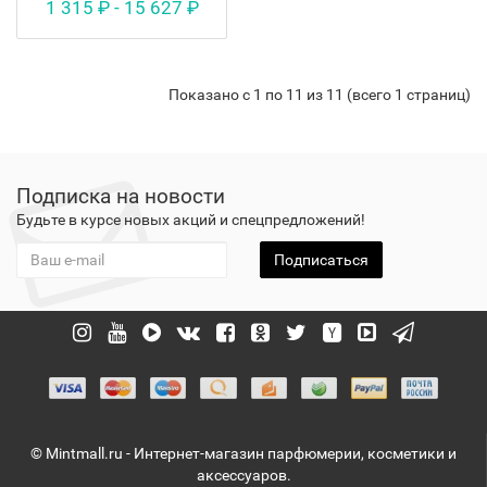
1 315 ₽ - 15 627 ₽
Показано с 1 по 11 из 11 (всего 1 страниц)
Подписка на новости
Будьте в курсе новых акций и спецпредложений!
Подписаться
© Mintmall.ru - Интернет-магазин парфюмерии, косметики и
аксессуаров.