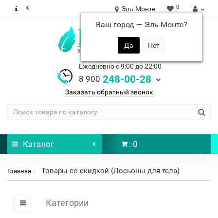
0
Эль-Монте
Ваш город —
Эль-Монте
?
Ежедневно с 9:00 до 22:00
248-00-28
8 900
Заказать обратный звонок
Каталог
: 0
Товары со скидкой (Лосьоны для тела)
Главная
Категории