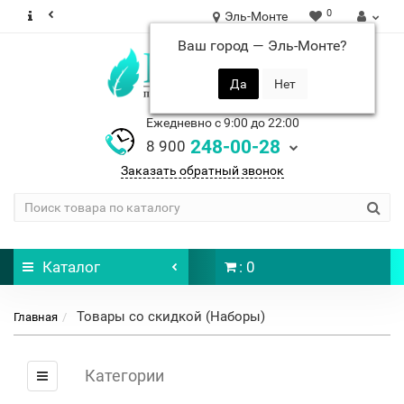
0
Эль-Монте
Ваш город —
Эль-Монте
?
Ежедневно с 9:00 до 22:00
248-00-28
8 900
Заказать обратный звонок
Каталог
: 0
Товары со скидкой (Наборы)
Главная
Категории